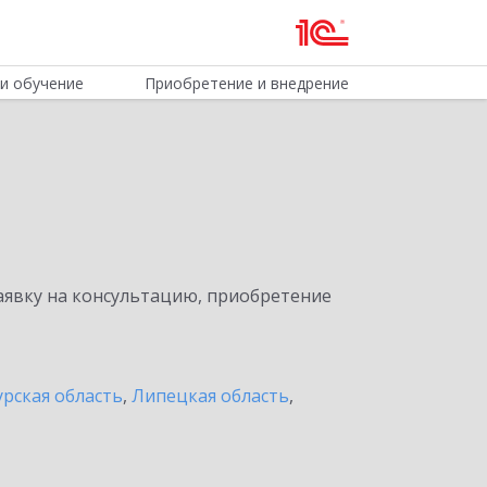
и обучение
Приобретение и внедрение
явку на консультацию, приобретение
урская область
,
Липецкая область
,