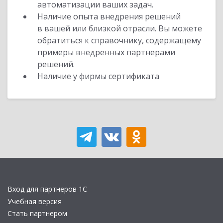
автоматизации ваших задач.
Наличие опыта внедрения решений
в вашей или близкой отрасли. Вы можете
обратиться к справочнику, содержащему
примеры внедренных партнерами
решений.
Наличие у фирмы сертификата
Вход для партнеров 1С
Учебная версия
Стать партнером