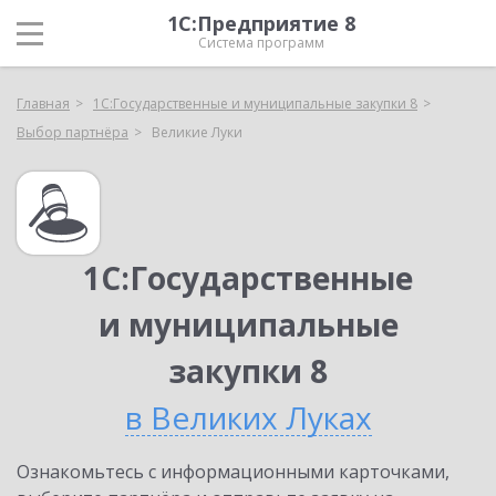
1С:Предприятие 8
Система программ
Главная
1С:Государственные и муниципальные закупки 8
Выбор партнёра
Великие Луки
1С:Государственные
и муниципальные
закупки 8
в Великих Луках
Ознакомьтесь с информационными карточками,