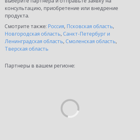
выберите партнёра и отправьте заявку на
консультацию, приобретение или внедрение
продукта.
Смотрите также:
Россия
,
Псковская область
,
Новгородская область
,
Санкт-Петербург и
Ленинградская область
,
Смоленская область
,
Тверская область
Партнеры в вашем регионе: