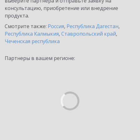
выберите партнёра и отправьте заявку на
консультацию, приобретение или внедрение
продукта.
Смотрите также:
Россия
,
Республика Дагестан
,
Республика Калмыкия
,
Ставропольский край
,
Чеченская республика
Партнеры в вашем регионе: