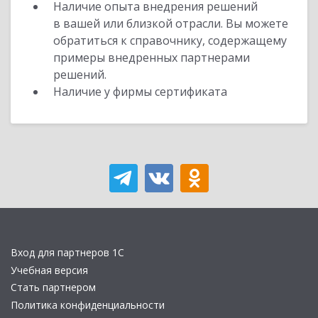
Наличие опыта внедрения решений
в вашей или близкой отрасли. Вы можете
обратиться к справочнику, содержащему
примеры внедренных партнерами
решений.
Наличие у фирмы сертификата
Вход для партнеров 1С
Учебная версия
Стать партнером
Политика конфиденциальности