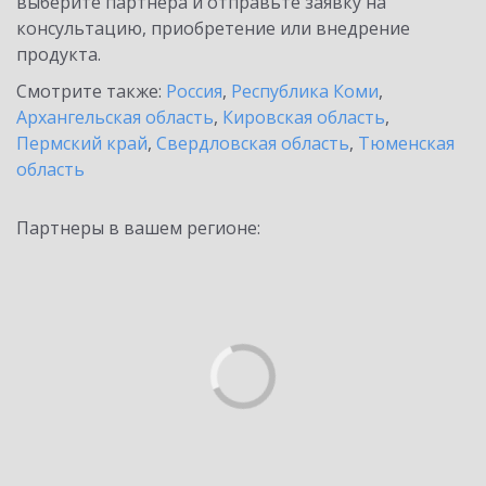
выберите партнёра и отправьте заявку на
консультацию, приобретение или внедрение
продукта.
Смотрите также:
Россия
,
Республика Коми
,
Архангельская область
,
Кировская область
,
Пермский край
,
Свердловская область
,
Тюменская
область
Партнеры в вашем регионе: