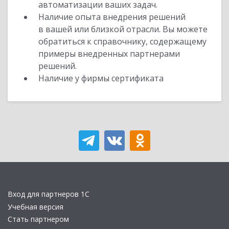
автоматизации ваших задач.
Наличие опыта внедрения решений
в вашей или близкой отрасли. Вы можете
обратиться к справочнику, содержащему
примеры внедренных партнерами
решений.
Наличие у фирмы сертификата
Вход для партнеров 1С
Учебная версия
Стать партнером