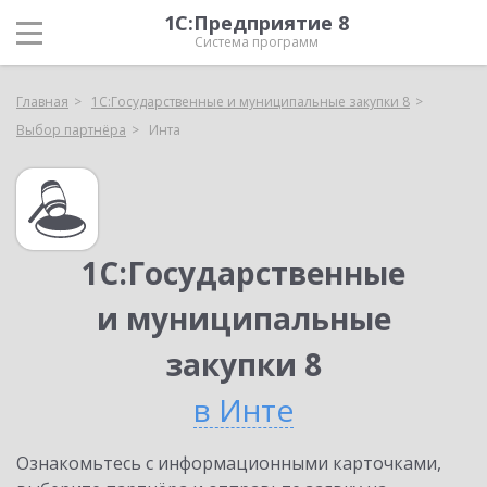
1С:Предприятие 8
Система программ
Главная
1С:Государственные и муниципальные закупки 8
Выбор партнёра
Инта
1С:Государственные
и муниципальные
закупки 8
в Инте
Ознакомьтесь с информационными карточками,