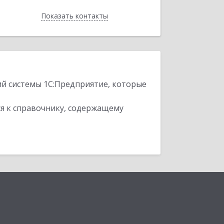
Показать контакты
Назад
ий системы 1С:Предприятие, которые
я к справочнику, содержащему