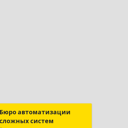
Бюро автоматизации
Бюро автоматизации
сложных систем
сложных систем