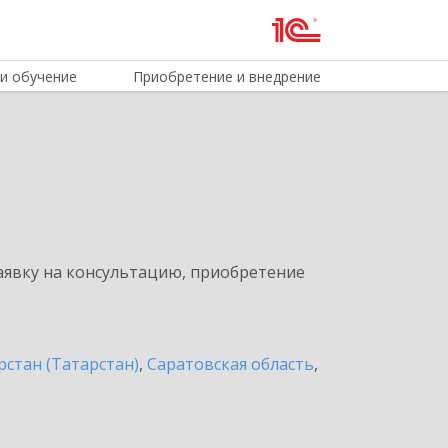
и обучение
Приобретение и внедрение
явку на консультацию, приобретение
рстан (Татарстан)
,
Саратовская область
,