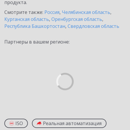
продукта.
Смотрите также:
Россия
,
Челябинская область
,
Курганская область
,
Оренбургская область
,
Республика Башкортостан
,
Свердловская область
Партнеры в вашем регионе:
ISO
Реальная автоматизация