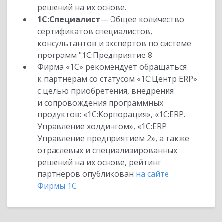
решений на их основе.
1С:Специалист
— Общее количество
сертификатов специалистов,
консультантов и экспертов по системе
программ "1С:Предприятие 8
Фирма «1С» рекомендует обращаться
к партнерам со статусом «1С:Центр ERP»
с целью приобретения, внедрения
и сопровождения программных
продуктов: «1С:Корпорация», «1С:ERP.
Управление холдингом», «1С:ERP
Управление предприятием 2», а также
отраслевых и специализированных
решений на их основе, рейтинг
партнеров опубликован
на сайте
Фирмы 1С