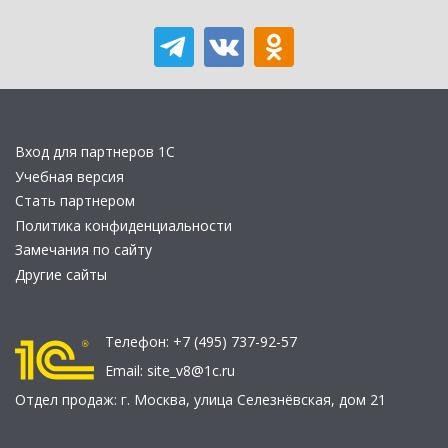
Вход для партнеров 1С
Учебная версия
Стать партнером
Политика конфиденциальности
Замечания по сайту
Другие сайты
Телефон:
+7 (495) 737-92-57
Email:
site_v8@1c.ru
Отдел продаж:
г. Москва
,
улица Селезнёвская, дом 21