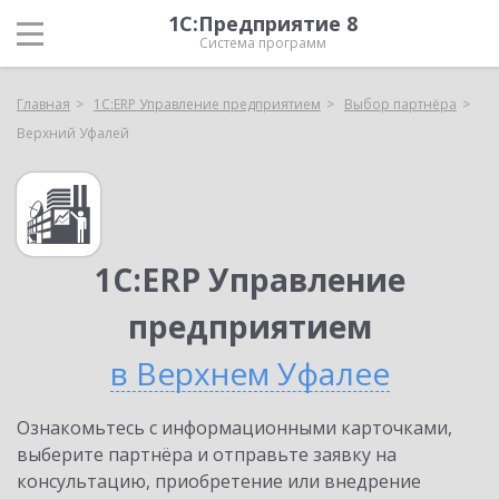
1С:Предприятие 8
Система программ
Главная
1С:ERP Управление предприятием
Выбор партнёра
Верхний Уфалей
1С:ERP Управление
предприятием
в Верхнем Уфалее
Ознакомьтесь с информационными карточками,
выберите партнёра и отправьте заявку на
консультацию, приобретение или внедрение