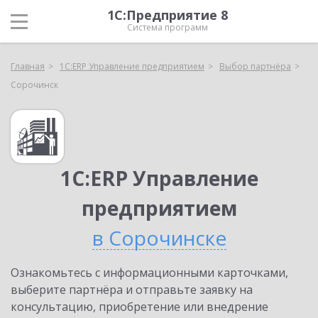
1С:Предприятие 8
Система программ
Главная
1С:ERP Управление предприятием
Выбор партнёра
Сорочинск
1С:ERP Управление
предприятием
в Сорочинске
Ознакомьтесь с информационными карточками,
выберите партнёра и отправьте заявку на
консультацию, приобретение или внедрение