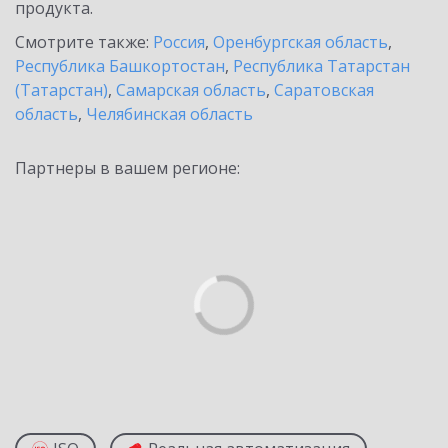
продукта.
Смотрите также:
Россия
,
Оренбургская область
,
Республика Башкортостан
,
Республика Татарстан
(Татарстан)
,
Самарская область
,
Саратовская
область
,
Челябинская область
Партнеры в вашем регионе: