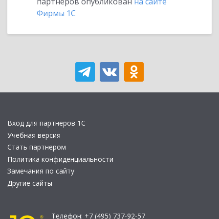
партнеров опубликован
на сайте
Фирмы 1С
Вход для партнеров 1С
Учебная версия
Стать партнером
Политика конфиденциальности
Замечания по сайту
Другие сайты
Телефон:
+7 (495) 737-92-57