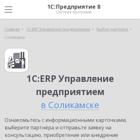
1С:Предприятие 8
Система программ
Главная
1С:ERP Управление предприятием
Выбор партнёра
Соликамск
1С:ERP Управление
предприятием
в Соликамске
Ознакомьтесь с информационными карточками,
выберите партнёра и отправьте заявку на
консультацию, приобретение или внедрение