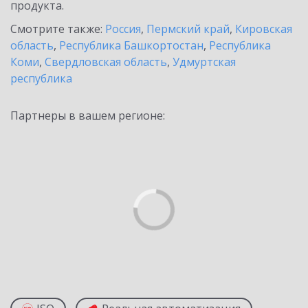
продукта.
Смотрите также:
Россия
,
Пермский край
,
Кировская
область
,
Республика Башкортостан
,
Республика
Коми
,
Свердловская область
,
Удмуртская
республика
Партнеры в вашем регионе: