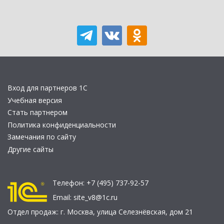
Вход для партнеров 1С
Учебная версия
Стать партнером
Политика конфиденциальности
Замечания по сайту
Другие сайты
Телефон:
+7 (495) 737-92-57
Email:
site_v8@1c.ru
Отдел продаж:
г. Москва
,
улица Селезнёвская, дом 21