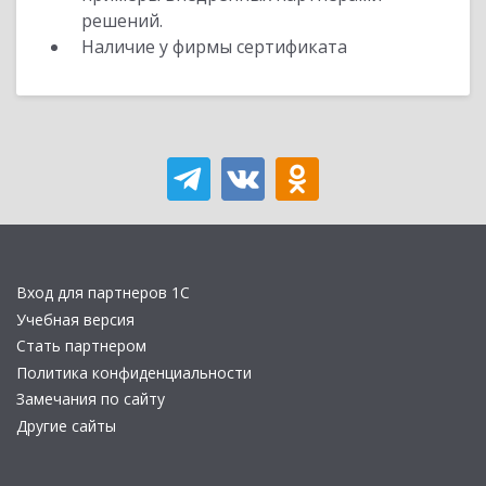
решений.
Наличие у фирмы сертификата
Вход для партнеров 1С
Учебная версия
Стать партнером
Политика конфиденциальности
Замечания по сайту
Другие сайты