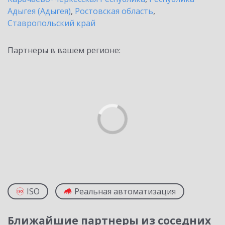
Адыгея (Адыгея)
,
Ростовская область
,
Ставропольский край
Партнеры в вашем регионе:
ISO
Реальная автоматизация
Ближайшие партнеры из соседних