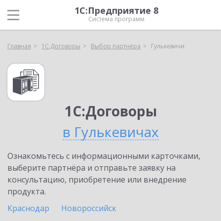
1С:Предприятие 8
Система программ
Главная
1С:Договоры
Выбор партнёра
Гулькевичи
1С:Договоры
в Гулькевичах
Ознакомьтесь с информационными карточками,
выберите партнёра и отправьте заявку на
консультацию, приобретение или внедрение
продукта.
Краснодар
Новороссийск