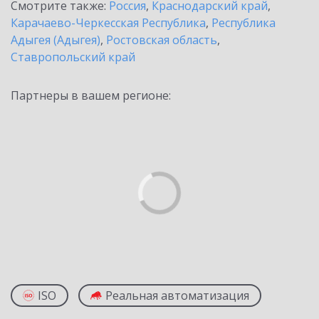
Смотрите также:
Россия
,
Краснодарский край
,
Карачаево-Черкесская Республика
,
Республика
Адыгея (Адыгея)
,
Ростовская область
,
Ставропольский край
Партнеры в вашем регионе:
ISO
Реальная автоматизация