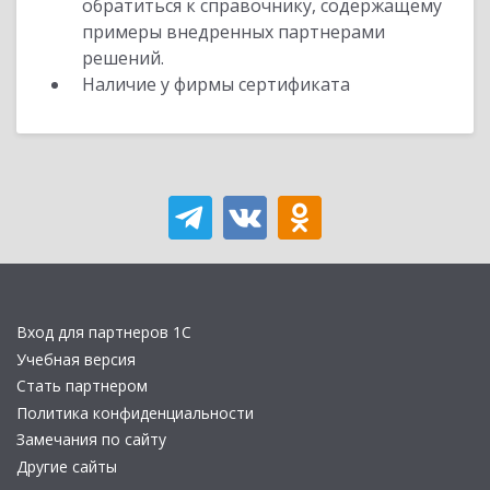
обратиться к справочнику, содержащему
примеры внедренных партнерами
решений.
Наличие у фирмы сертификата
Вход для партнеров 1С
Учебная версия
Стать партнером
Политика конфиденциальности
Замечания по сайту
Другие сайты