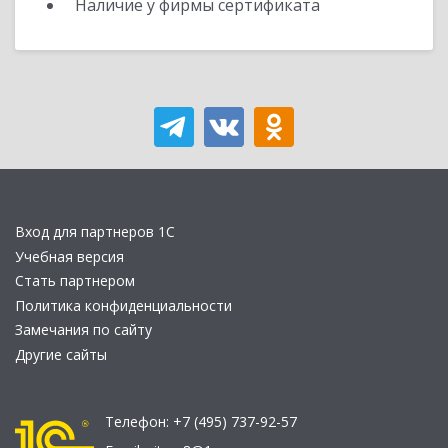
Наличие у фирмы сертификата
Вход для партнеров 1С
Учебная версия
Стать партнером
Политика конфиденциальности
Замечания по сайту
Другие сайты
Телефон:
+7 (495) 737-92-57