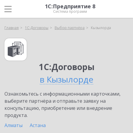
1С:Предприятие 8
Система программ
Главная
1С:Договоры
Выбор партнёра
Кызылорда
1С:Договоры
в Кызылорде
Ознакомьтесь с информационными карточками,
выберите партнёра и отправьте заявку на
консультацию, приобретение или внедрение
продукта.
Алматы
Астана