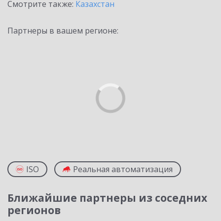
Смотрите также:
Казахстан
Партнеры в вашем регионе:
ISO
Реальная автоматизация
Ближайшие партнеры из соседних
регионов