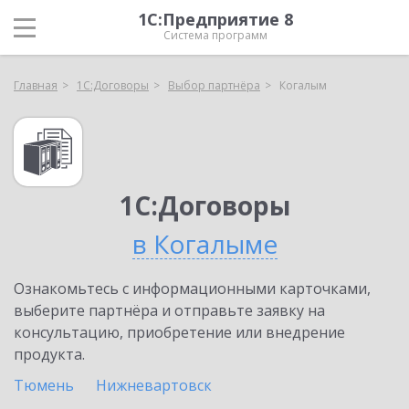
1С:Предприятие 8
Система программ
Главная
1С:Договоры
Выбор партнёра
Когалым
1С:Договоры
в Когалыме
Ознакомьтесь с информационными карточками,
выберите партнёра и отправьте заявку на
консультацию, приобретение или внедрение
продукта.
Тюмень
Нижневартовск