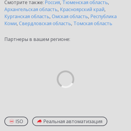
Смотрите также:
Россия
,
Тюменская область
,
Архангельская область
,
Красноярский край
,
Курганская область
,
Омская область
,
Республика
Коми
,
Свердловская область
,
Томская область
Партнеры в вашем регионе:
ISO
Реальная автоматизация