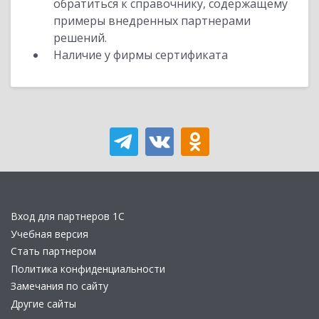
обратиться к справочнику, содержащему
примеры внедренных партнерами
решений.
Наличие у фирмы сертификата
Вход для партнеров 1С
Учебная версия
Стать партнером
Политика конфиденциальности
Замечания по сайту
Другие сайты