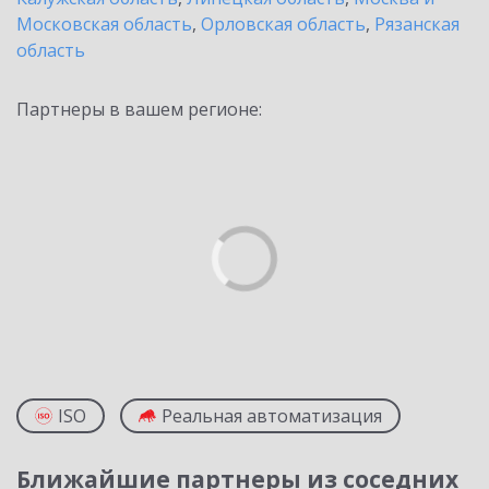
Московская область
,
Орловская область
,
Рязанская
область
Партнеры в вашем регионе:
ISO
Реальная автоматизация
Ближайшие партнеры из соседних