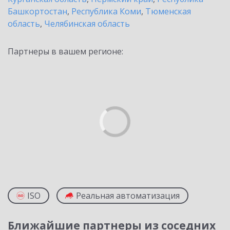
Башкортостан
,
Республика Коми
,
Тюменская
область
,
Челябинская область
Партнеры в вашем регионе:
ISO
Реальная автоматизация
Ближайшие партнеры из соседних