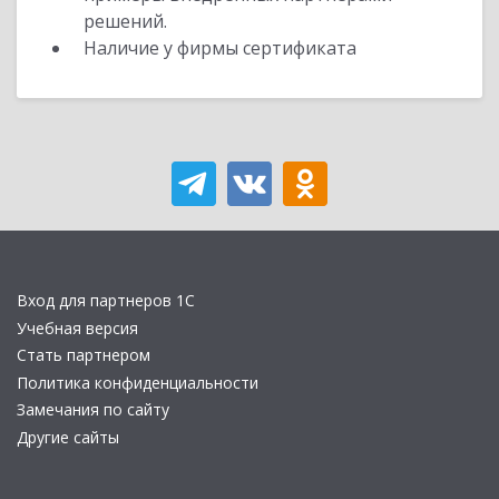
решений.
Наличие у фирмы сертификата
Вход для партнеров 1С
Учебная версия
Стать партнером
Политика конфиденциальности
Замечания по сайту
Другие сайты