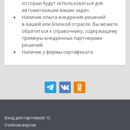
которые будут использоваться для
автоматизации ваших задач.
Наличие опыта внедрения решений
в вашей или близкой отрасли. Вы можете
обратиться к справочнику, содержащему
примеры внедренных партнерами
решений.
Наличие у фирмы сертификата
Вход для партнеров 1С
Учебная версия