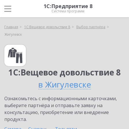
1С:Предприятие 8
Система программ
Главная
1С:Вещевое довольствие 8
Выбор партнёра
Жигулевск
1С:Вещевое довольствие 8
в Жигулевске
Ознакомьтесь с информационными карточками,
выберите партнёра и отправьте заявку на
консультацию, приобретение или внедрение
продукта.