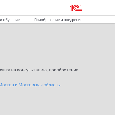
и обучение
Приобретение и внедрение
явку на консультацию, приобретение
Москва и Московская область
,