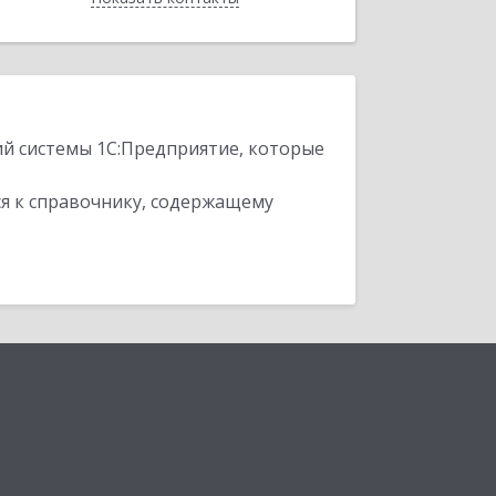
ий системы 1С:Предприятие, которые
я к справочнику, содержащему