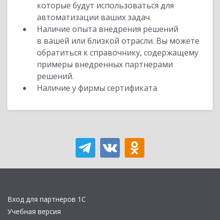
которые будут использоваться для
автоматизации ваших задач.
Наличие опыта внедрения решений
в вашей или близкой отрасли. Вы можете
обратиться к справочнику, содержащему
примеры внедренных партнерами
решений.
Наличие у фирмы сертификата
Вход для партнеров 1С
Учебная версия