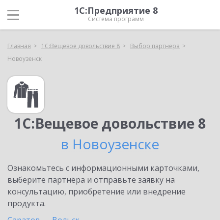
1С:Предприятие 8
Система программ
Главная
1С:Вещевое довольствие 8
Выбор партнёра
Новоузенск
1С:Вещевое довольствие 8
в Новоузенске
Ознакомьтесь с информационными карточками,
выберите партнёра и отправьте заявку на
консультацию, приобретение или внедрение
продукта.