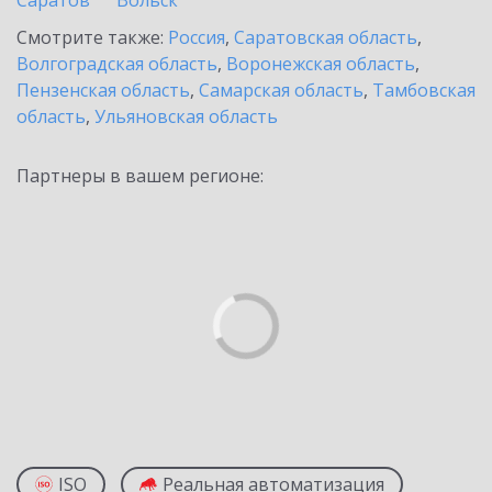
Саратов
Вольск
Смотрите также:
Россия
,
Саратовская область
,
Волгоградская область
,
Воронежская область
,
Пензенская область
,
Самарская область
,
Тамбовская
область
,
Ульяновская область
Партнеры в вашем регионе:
ISO
Реальная автоматизация