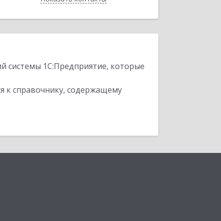
ий системы 1С:Предприятие, которые
я к справочнику, содержащему