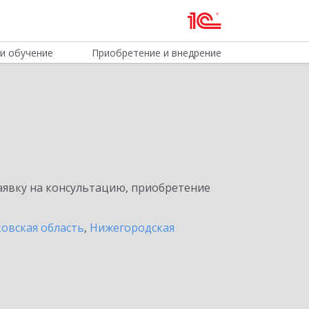
и обучение
Приобретение и внедрение
явку на консультацию, приобретение
овская область
,
Нижегородская