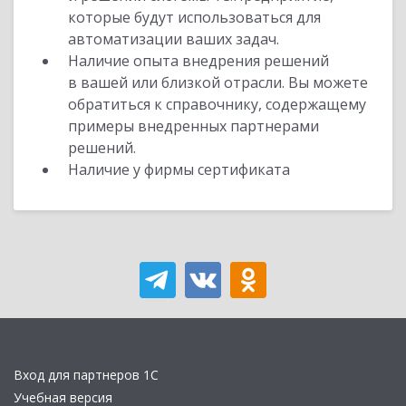
которые будут использоваться для
автоматизации ваших задач.
Наличие опыта внедрения решений
в вашей или близкой отрасли. Вы можете
обратиться к справочнику, содержащему
примеры внедренных партнерами
решений.
Наличие у фирмы сертификата
Вход для партнеров 1С
Учебная версия