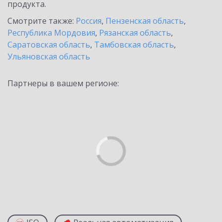
продукта.
Смотрите также:
Россия
,
Пензенская область
,
Республика Мордовия
,
Рязанская область
,
Саратовская область
,
Тамбовская область
,
Ульяновская область
Партнеры в вашем регионе: