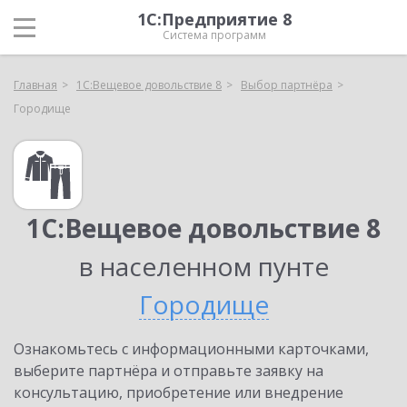
1С:Предприятие 8
Система программ
Главная
1С:Вещевое довольствие 8
Выбор партнёра
Городище
1С:Вещевое довольствие 8
в населенном пунте
Городище
Ознакомьтесь с информационными карточками,
выберите партнёра и отправьте заявку на
консультацию, приобретение или внедрение