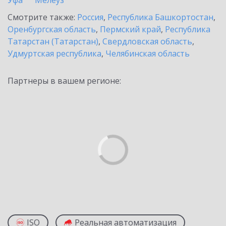
Уфа
Мелеуз
Смотрите также:
Россия
,
Республика Башкортостан
,
Оренбургская область
,
Пермский край
,
Республика
Татарстан (Татарстан)
,
Свердловская область
,
Удмуртская республика
,
Челябинская область
Партнеры в вашем регионе:
ISO
Реальная автоматизация