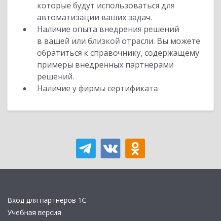
которые будут использоваться для
автоматизации ваших задач.
Наличие опыта внедрения решений
в вашей или близкой отрасли. Вы можете
обратиться к справочнику, содержащему
примеры внедренных партнерами
решений.
Наличие у фирмы сертификата
Вход для партнеров 1С
Учебная версия