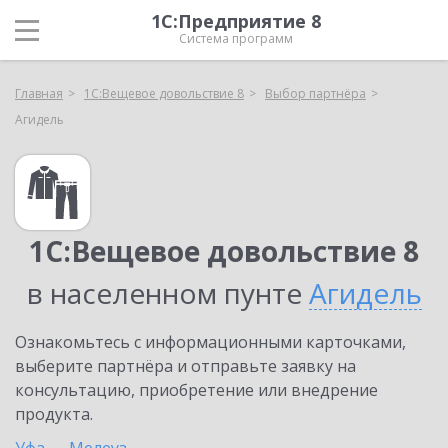
1С:Предприятие 8
Система программ
Главная
1С:Вещевое довольствие 8
Выбор партнёра
Агидель
1С:Вещевое довольствие 8
в населенном пунте
Агидель
Ознакомьтесь с информационными карточками,
выберите партнёра и отправьте заявку на
консультацию, приобретение или внедрение
продукта.