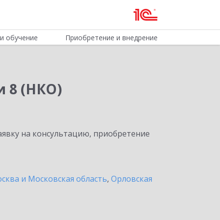
и обучение
Приобретение и внедрение
 8 (НКО)
явку на консультацию, приобретение
сква и Московская область
,
Орловская