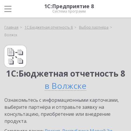
1С:Предприятие 8
Система программ
Главная
1С:Бюджетная отчетность 8
Выбор партнёра
Волжск
1С:Бюджетная отчетность 8
в Волжске
Ознакомьтесь с информационными карточками,
выберите партнёра и отправьте заявку на
консультацию, приобретение или внедрение
продукта.