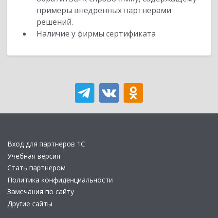
примеры внедренных партнерами
решений.
Наличие у фирмы сертификата
Вход для партнеров 1С
Учебная версия
Стать партнером
Политика конфиденциальности
Замечания по сайту
Другие сайты