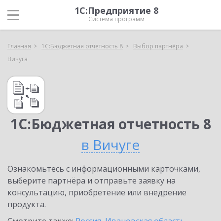
1С:Предприятие 8
Система программ
Главная
1С:Бюджетная отчетность 8
Выбор партнёра
Вичуга
1С:Бюджетная отчетность 8
в Вичуге
Ознакомьтесь с информационными карточками,
выберите партнёра и отправьте заявку на
консультацию, приобретение или внедрение
продукта.