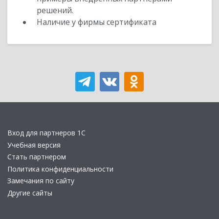
решений.
Наличие у фирмы сертификата
Вход для партнеров 1С
Учебная версия
Стать партнером
Политика конфиденциальности
Замечания по сайту
Другие сайты