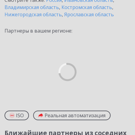
Смотрите также:
Россия
,
Ивановская область
,
Владимирская область
,
Костромская область
,
Нижегородская область
,
Ярославская область
Партнеры в вашем регионе:
ISO
Реальная автоматизация
Ближайшие партнеры из соседних