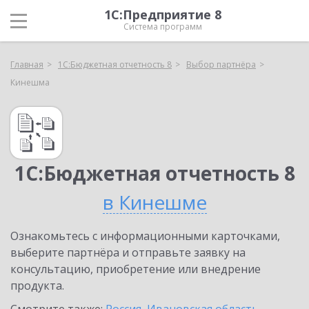
1С:Предприятие 8
Система программ
Главная
1С:Бюджетная отчетность 8
Выбор партнёра
Кинешма
1С:Бюджетная отчетность 8
в Кинешме
Ознакомьтесь с информационными карточками,
выберите партнёра и отправьте заявку на
консультацию, приобретение или внедрение
продукта.