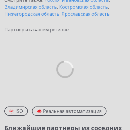
Смотрите также:
Россия
,
Ивановская область
,
Владимирская область
,
Костромская область
,
Нижегородская область
,
Ярославская область
Партнеры в вашем регионе:
ISO
Реальная автоматизация
Ближайшие партнеры из соседних