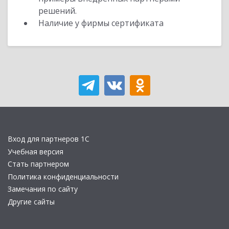
решений.
Наличие у фирмы сертификата
Вход для партнеров 1С
Учебная версия
Стать партнером
Политика конфиденциальности
Замечания по сайту
Другие сайты