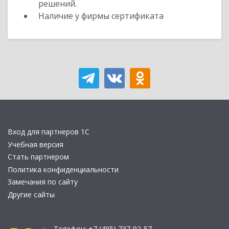
решений.
Наличие у фирмы сертификата
Вход для партнеров 1С
Учебная версия
Стать партнером
Политика конфиденциальности
Замечания по сайту
Другие сайты
Телефон:
+7 (495) 737-92-57