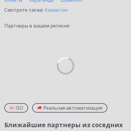
Алматы
Караганда
Шымкент
Смотрите также:
Казахстан
Партнеры в вашем регионе:
ISO
Реальная автоматизация
Ближайшие партнеры из соседних