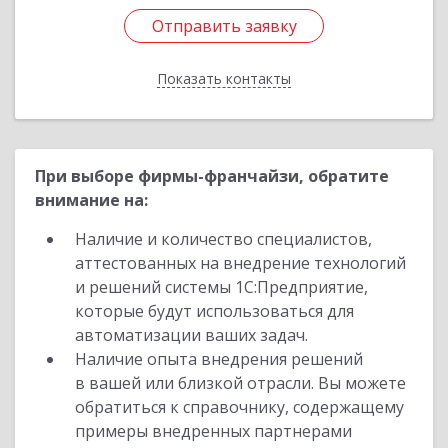
Отправить заявку
Отправить заявку
Показать контакты
Назад
При выборе фирмы-франчайзи, обратите
внимание на:
Наличие и количество специалистов,
аттестованных на внедрение технологий
и решений системы 1С:Предприятие,
которые будут использоваться для
автоматизации ваших задач.
Наличие опыта внедрения решений
в вашей или близкой отрасли. Вы можете
обратиться к справочнику, содержащему
примеры внедренных партнерами