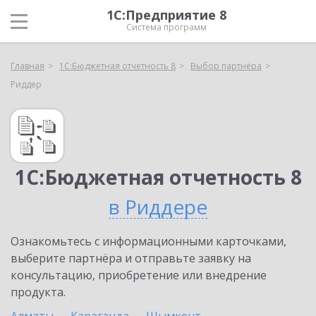
1С:Предприятие 8
Система программ
Главная
1С:Бюджетная отчетность 8
Выбор партнёра
Риддер
1С:Бюджетная отчетность 8
в Риддере
Ознакомьтесь с информационными карточками,
выберите партнёра и отправьте заявку на
консультацию, приобретение или внедрение
продукта.