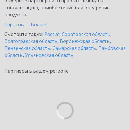
выберите партнёра и отправьте заявку на
консультацию, приобретение или внедрение
продукта.
Саратов
Вольск
Смотрите также:
Россия
,
Саратовская область
,
Волгоградская область
,
Воронежская область
,
Пензенская область
,
Самарская область
,
Тамбовская
область
,
Ульяновская область
Партнеры в вашем регионе: