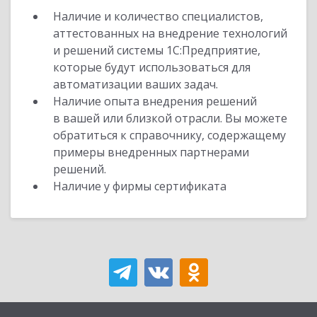
Наличие и количество специалистов,
аттестованных на внедрение технологий
и решений системы 1С:Предприятие,
которые будут использоваться для
автоматизации ваших задач.
Наличие опыта внедрения решений
в вашей или близкой отрасли. Вы можете
обратиться к справочнику, содержащему
примеры внедренных партнерами
решений.
Наличие у фирмы сертификата