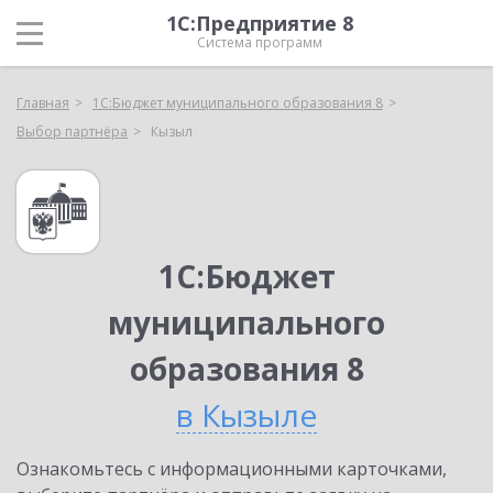
1С:Предприятие 8
Система программ
Главная
1С:Бюджет муниципального образования 8
Выбор партнёра
Кызыл
1С:Бюджет
муниципального
образования 8
в Кызыле
Ознакомьтесь с информационными карточками,