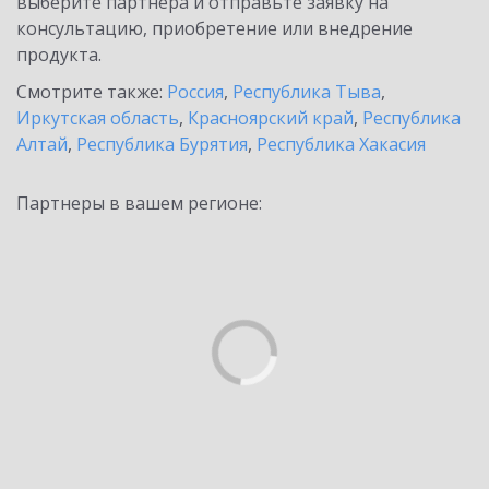
выберите партнёра и отправьте заявку на
консультацию, приобретение или внедрение
продукта.
Смотрите также:
Россия
,
Республика Тыва
,
Иркутская область
,
Красноярский край
,
Республика
Алтай
,
Республика Бурятия
,
Республика Хакасия
Партнеры в вашем регионе: