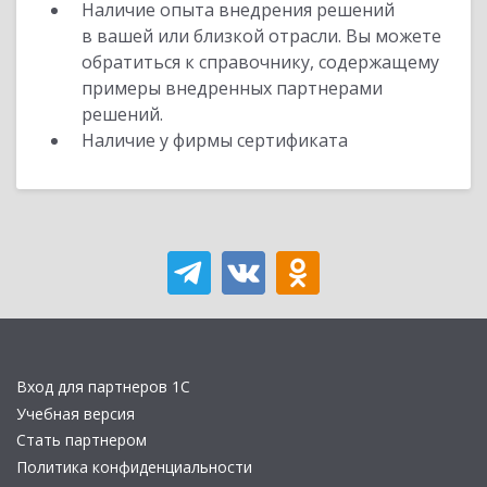
Наличие опыта внедрения решений
в вашей или близкой отрасли. Вы можете
обратиться к справочнику, содержащему
примеры внедренных партнерами
решений.
Наличие у фирмы сертификата
Вход для партнеров 1С
Учебная версия
Стать партнером
Политика конфиденциальности