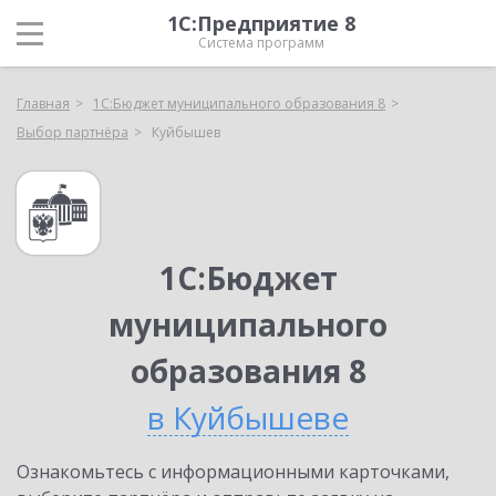
1С:Предприятие 8
Система программ
Главная
1С:Бюджет муниципального образования 8
Выбор партнёра
Куйбышев
1С:Бюджет
муниципального
образования 8
в Куйбышеве
Ознакомьтесь с информационными карточками,