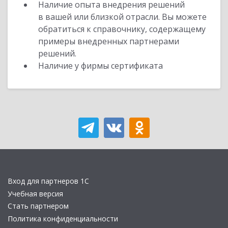
Наличие опыта внедрения решений
в вашей или близкой отрасли. Вы можете
обратиться к справочнику, содержащему
примеры внедренных партнерами
решений.
Наличие у фирмы сертификата
Вход для партнеров 1С
Учебная версия
Стать партнером
Политика конфиденциальности