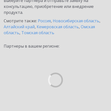
выберите партнёра и отправьте заявку на
консультацию, приобретение или внедрение
продукта.
Смотрите также:
Россия
,
Новосибирская область
,
Алтайский край
,
Кемеровская область
,
Омская
область
,
Томская область
Партнеры в вашем регионе: