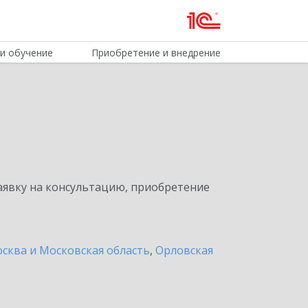
и обучение
Приобретение и внедрение
явку на консультацию, приобретение
сква и Московская область
,
Орловская