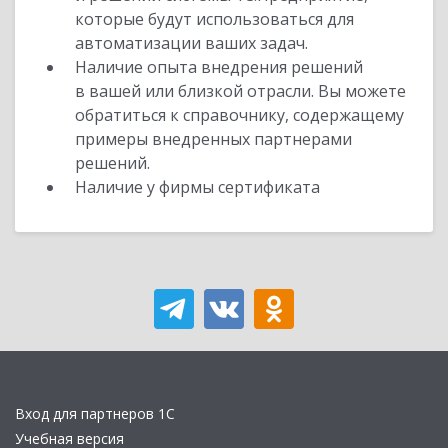
которые будут использоваться для
автоматизации ваших задач.
Наличие опыта внедрения решений
в вашей или близкой отрасли. Вы можете
обратиться к справочнику, содержащему
примеры внедренных партнерами
решений.
Наличие у фирмы сертификата
Вход для партнеров 1С
Учебная версия