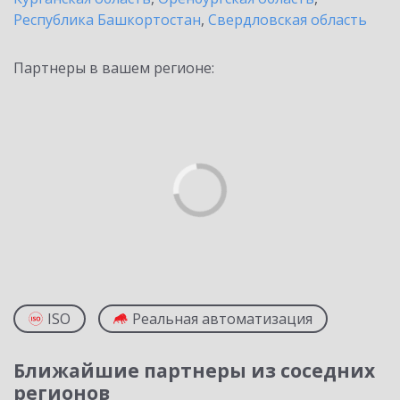
Республика Башкортостан
,
Свердловская область
Партнеры в вашем регионе:
ISO
Реальная автоматизация
Ближайшие партнеры из соседних
регионов