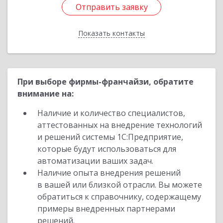
Отправить заявку
Отправить заявку
Показать контакты
Назад
При выборе фирмы-франчайзи, обратите
внимание на:
Наличие и количество специалистов,
аттестованных на внедрение технологий
и решений системы 1С:Предприятие,
которые будут использоваться для
автоматизации ваших задач.
Наличие опыта внедрения решений
в вашей или близкой отрасли. Вы можете
обратиться к справочнику, содержащему
примеры внедренных партнерами
решений.