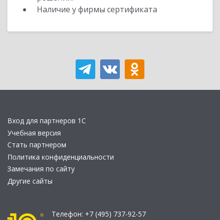
Наличие у фирмы сертификата
Вход для партнеров 1С
Учебная версия
Стать партнером
Политика конфиденциальности
Замечания по сайту
Другие сайты
Телефон:
+7 (495) 737-92-57