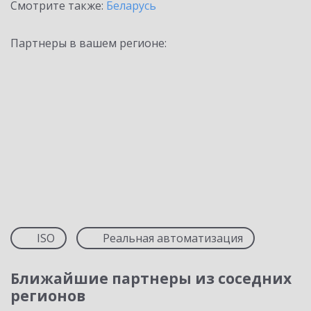
Смотрите также:
Беларусь
Партнеры в вашем регионе:
ISO
Реальная автоматизация
Ближайшие партнеры из соседних
регионов