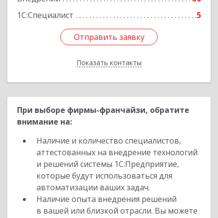
1С:Специалист
5
Отправить заявку
Отправить заявку
Показать контакты
Назад
При выборе фирмы-франчайзи, обратите
внимание на:
Наличие и количество специалистов,
аттестованных на внедрение технологий
и решений системы 1С:Предприятие,
которые будут использоваться для
автоматизации ваших задач.
Наличие опыта внедрения решений
в вашей или близкой отрасли. Вы можете