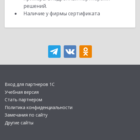
решений.
Наличие у фирмы сертификата
Вход для партнеров 1С
Учебная версия
Стать партнером
Политика конфиденциальности
Замечания по сайту
Другие сайты