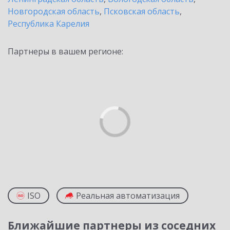
Новгородская область
,
Псковская область
,
Республика Карелия
Партнеры в вашем регионе:
ISO
Реальная автоматизация
Ближайшие партнеры из соседних