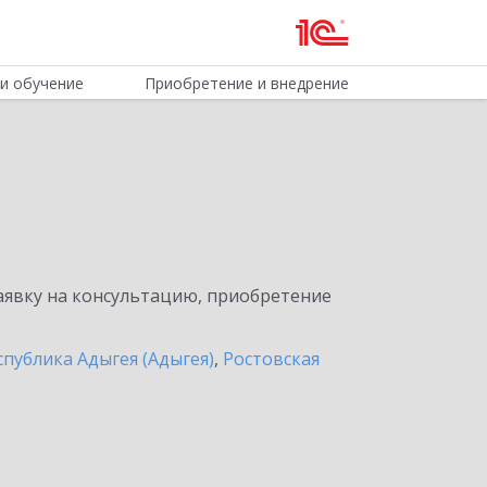
и обучение
Приобретение и внедрение
явку на консультацию, приобретение
спублика Адыгея (Адыгея)
,
Ростовская