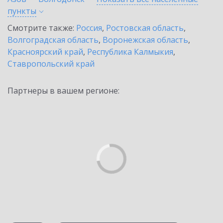
пункты
Смотрите также:
Россия
,
Ростовская область
,
Волгоградская область
,
Воронежская область
,
Красноярский край
,
Республика Калмыкия
,
Ставропольский край
Партнеры в вашем регионе: