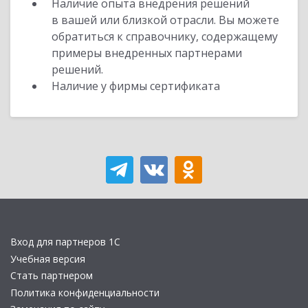
Наличие опыта внедрения решений
в вашей или близкой отрасли. Вы можете
обратиться к справочнику, содержащему
примеры внедренных партнерами
решений.
Наличие у фирмы сертификата
Вход для партнеров 1С
Учебная версия
Стать партнером
Политика конфиденциальности