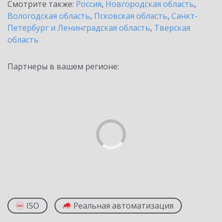
Смотрите также:
Россия
,
Новгородская область
,
Вологодская область
,
Псковская область
,
Санкт-
Петербург и Ленинградская область
,
Тверская
область
Партнеры в вашем регионе:
ISO
Реальная автоматизация