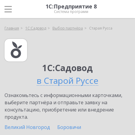
1С:Предприятие 8
Система программ
Главная
1С:Садовод
Выбор партнёра
Старая Русса
1С:Садовод
в Старой Руссе
Ознакомьтесь с информационными карточками,
выберите партнёра и отправьте заявку на
консультацию, приобретение или внедрение
продукта.
Великий Новгород
Боровичи