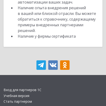
автоматизации ваших задач.
Наличие опыта внедрения решений
в вашей или близкой отрасли. Вы можете
обратиться к справочнику, содержащему
примеры внедренных партнерами
решений.
Наличие у фирмы сертификата
Вход для партнеров 1С
Учебная версия
Стать партнером