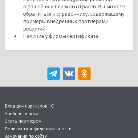
в вашей или близкой отрасли. Вы можете
обратиться к справочнику, содержащему
примеры внедренных партнерами
решений.
Наличие у фирмы сертификата
Вход для партнеров 1С
Учебная версия
Стать партнером
Политика конфиденциальности
Замечания по сайту