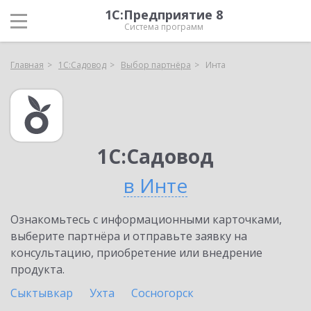
1С:Предприятие 8
Система программ
Главная
1С:Садовод
Выбор партнёра
Инта
1С:Садовод
в Инте
Ознакомьтесь с информационными карточками,
выберите партнёра и отправьте заявку на
консультацию, приобретение или внедрение
продукта.
Сыктывкар
Ухта
Сосногорск