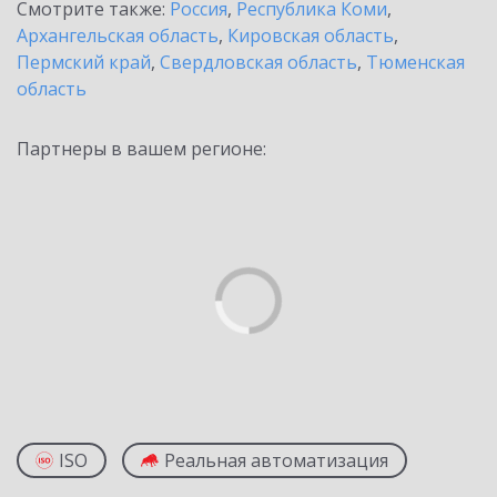
Смотрите также:
Россия
,
Республика Коми
,
Архангельская область
,
Кировская область
,
Пермский край
,
Свердловская область
,
Тюменская
область
Партнеры в вашем регионе:
ISO
Реальная автоматизация