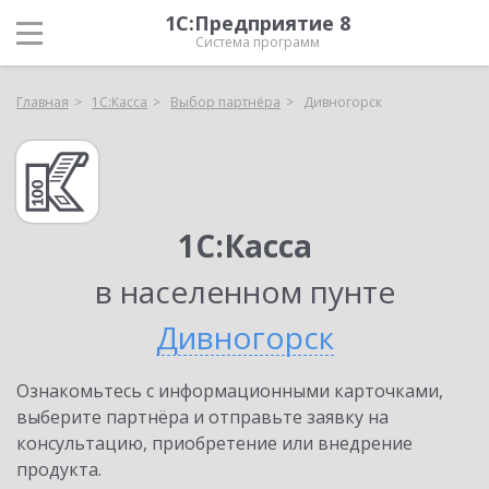
1С:Предприятие 8
Система программ
Главная
1С:Касса
Выбор партнёра
Дивногорск
1С:Касса
в населенном пунте
Дивногорск
Ознакомьтесь с информационными карточками,
выберите партнёра и отправьте заявку на
консультацию, приобретение или внедрение
продукта.