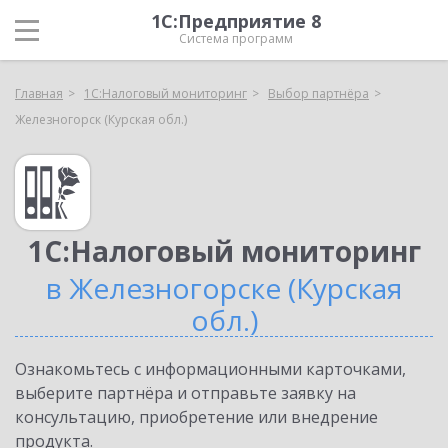
1С:Предприятие 8
Система программ
Главная
1С:Налоговый мониторинг
Выбор партнёра
Железногорск (Курская обл.)
1С:Налоговый мониторинг
в Железногорске (Курская
обл.)
Ознакомьтесь с информационными карточками,
выберите партнёра и отправьте заявку на
консультацию, приобретение или внедрение
продукта.