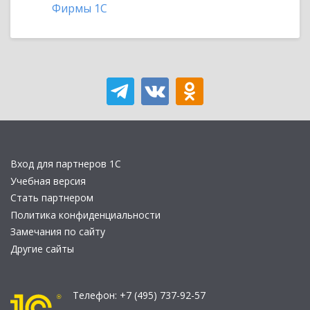
Фирмы 1С
Вход для партнеров 1С
Учебная версия
Стать партнером
Политика конфиденциальности
Замечания по сайту
Другие сайты
Телефон:
+7 (495) 737-92-57