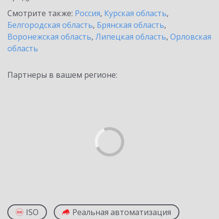
Смотрите также:
Россия
,
Курская область
,
Белгородская область
,
Брянская область
,
Воронежская область
,
Липецкая область
,
Орловская
область
Партнеры в вашем регионе:
ISO
Реальная автоматизация