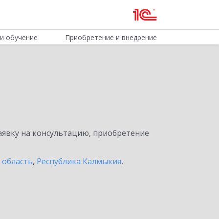
и обучение
Приобретение и внедрение
явку на консультацию, приобретение
 область
,
Республика Калмыкия
,