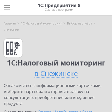
1С:Предприятие 8
Система программ
Главная
1С:Налоговый мониторинг
Выбор партнёра
Снежинск
1С:Налоговый мониторинг
в Снежинске
Ознакомьтесь с информационными карточками,
выберите партнёра и отправьте заявку на
консультацию, приобретение или внедрение
продукта.