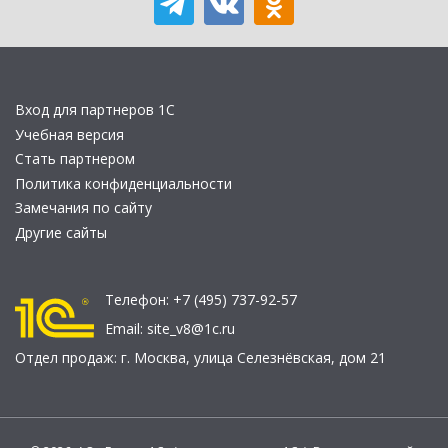
Вход для партнеров 1С
Учебная версия
Стать партнером
Политика конфиденциальности
Замечания по сайту
Другие сайты
Телефон:
+7 (495) 737-92-57
Email:
site_v8@1c.ru
Отдел продаж:
г. Москва
,
улица Селезнёвская, дом 21