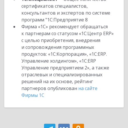
сертификатов специалистов,
консультантов и экспертов по системе
программ "1С:Предприятие 8
Фирма «1С» рекомендует обращаться
к партнерам со статусом «1С:Центр ERP»
с целью приобретения, внедрения
и сопровождения программных
продуктов: «1С:Корпорация», «1С:ERP.
Управление холдингом», «1С:ERP
Управление предприятием 2», а также
отраслевых и специализированных
решений на их основе, рейтинг
партнеров опубликован
на сайте
Фирмы 1С