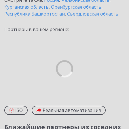
Смотрите также:
Россия
,
Челябинская область
,
Курганская область
,
Оренбургская область
,
Республика Башкортостан
,
Свердловская область
Партнеры в вашем регионе:
ISO
Реальная автоматизация
Ближайшие партнеры из соседних