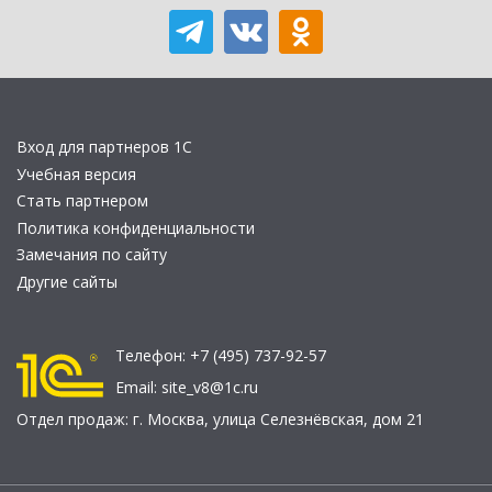
Вход для партнеров 1С
Учебная версия
Стать партнером
Политика конфиденциальности
Замечания по сайту
Другие сайты
Телефон:
+7 (495) 737-92-57
Email:
site_v8@1c.ru
Отдел продаж:
г. Москва
,
улица Селезнёвская, дом 21