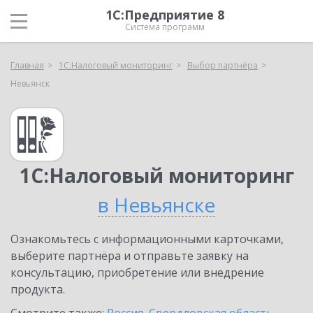
1С:Предприятие 8
Система программ
Главная
1С:Налоговый мониторинг
Выбор партнёра
Невьянск
1С:Налоговый мониторинг
в Невьянске
Ознакомьтесь с информационными карточками,
выберите партнёра и отправьте заявку на
консультацию, приобретение или внедрение
продукта.