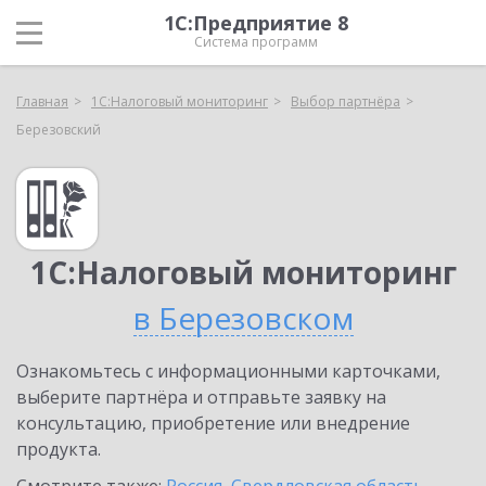
1С:Предприятие 8
Система программ
Главная
1С:Налоговый мониторинг
Выбор партнёра
Березовский
1С:Налоговый мониторинг
в Березовском
Ознакомьтесь с информационными карточками,
выберите партнёра и отправьте заявку на
консультацию, приобретение или внедрение
продукта.