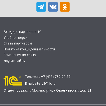
Вход для партнеров 1С
Учебная версия
Стать партнером
Политика конфиденциальности
Замечания по сайту
Другие сайты
Телефон:
+7 (495) 737-92-57
Email:
site_v8@1c.ru
Отдел продаж:
г. Москва
,
улица Селезнёвская, дом 21