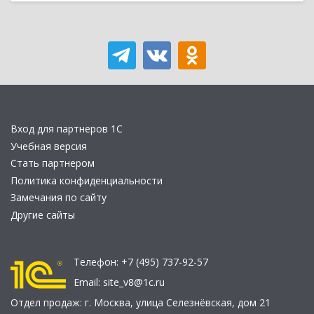
Вход для партнеров 1С
Учебная версия
Стать партнером
Политика конфиденциальности
Замечания по сайту
Другие сайты
Телефон:
+7 (495) 737-92-57
Email:
site_v8@1c.ru
Отдел продаж:
г. Москва
,
улица Селезнёвская, дом 21