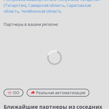
(Татарстан)
,
Самарская область
,
Саратовская
область
,
Челябинская область
Партнеры в вашем регионе:
ISO
Реальная автоматизация
Ближайшие партнеры из соседних