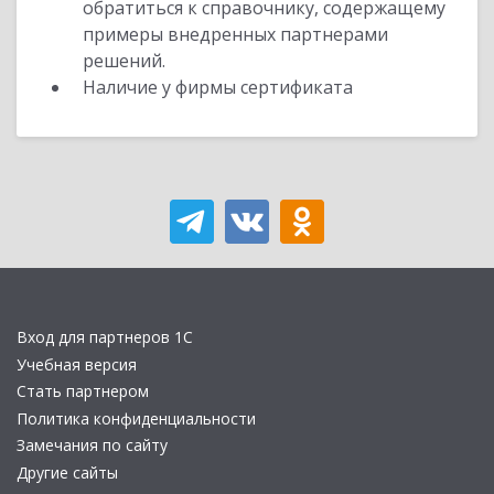
обратиться к справочнику, содержащему
примеры внедренных партнерами
решений.
Наличие у фирмы сертификата
Вход для партнеров 1С
Учебная версия
Стать партнером
Политика конфиденциальности
Замечания по сайту
Другие сайты