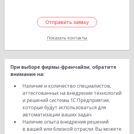
Отправить заявку
Отправить заявку
Показать контакты
Назад
При выборе фирмы-франчайзи, обратите
внимание на:
Наличие и количество специалистов,
аттестованных на внедрение технологий
и решений системы 1С:Предприятие,
которые будут использоваться для
автоматизации ваших задач.
Наличие опыта внедрения решений
в вашей или близкой отрасли. Вы можете