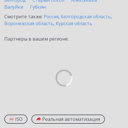
Белгород
Старый Оскол
Алексеевка
Валуйки
Губкин
Смотрите также:
Россия
,
Белгородская область
,
Воронежская область
,
Курская область
Партнеры в вашем регионе:
ISO
Реальная автоматизация