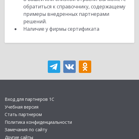
обратиться к справочнику, содержащему
примеры внедренных партнерами
решений.
Наличие у фирмы сертификата
Вход для партнеров 1С
Учебная версия
Стать партнером
Политика конфиденциальности
Замечания по сайту
Другие сайты