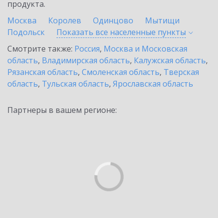
продукта.
Москва
Королев
Одинцово
Мытищи
Подольск
Показать все населенные
пункты
Смотрите также:
Россия
,
Москва и Московская
область
,
Владимирская область
,
Калужская область
,
Рязанская область
,
Смоленская область
,
Тверская
область
,
Тульская область
,
Ярославская область
Партнеры в вашем регионе: