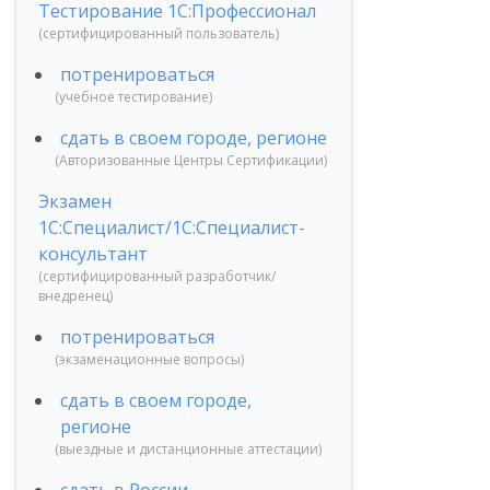
Тестирование 1С:Профессионал
(сертифицированный пользователь)
потренироваться
(учебное тестирование)
сдать в своем городе, регионе
(Авторизованные Центры Сертификации)
Экзамен
1С:Специалист/1С:Специалист-
консультант
(сертифицированный разработчик/
внедренец)
потренироваться
(экзаменационные вопросы)


сдать в своем городе,
регионе
(выездные и дистанционные аттестации)