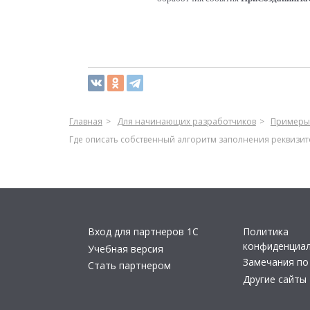
Главная
Для начинающих разработчиков
Примеры
Где описать собственный алгоритм заполнения реквизит
Вход для партнеров 1С
Политика
конфиденциа
Учебная версия
Замечания по
Стать партнером
Другие сайты