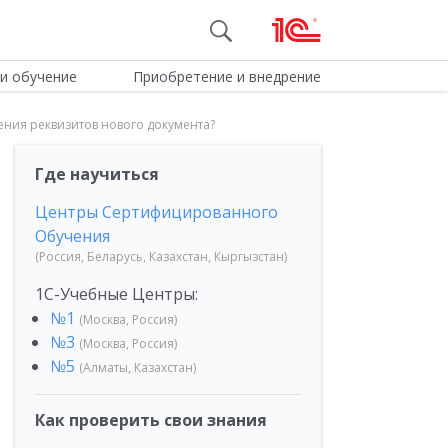
и обучение
Приобретение и внедрение
ения реквизитов нового документа?
Где научиться
Центры Сертифицированного
Обучения
(Россия, Беларусь, Казахстан, Кыргызстан)
1С-Учебные Центры:
№1
(Москва, Россия)
№3
(Москва, Россия)
№5
(Алматы, Казахстан)
Как проверить свои знания