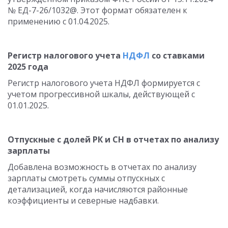
№ ЕД-7-26/1032@. Этот формат обязателен к
применению с 01.04.2025.
Регистр налогового учета
НДФЛ
со ставками
2025 года
Регистр налогового учета НДФЛ формируется с
учетом прогрессивной шкалы, действующей с
01.01.2025.
Отпускные с долей РК и СН в отчетах по анализу
зарплаты
Добавлена возможность в отчетах по анализу
зарплаты смотреть суммы отпускных с
детализацией, когда начисляются районные
коэффициенты и северные надбавки.