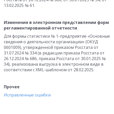
13.02.2025 № 61.
Изменения в электронном представлении форм
регламентированной отчетности
Для формы статистики № 1-предприятие «Основные
сведения о деятельности организации» (ОКУД
0601009), утвержденной приказом Росстата от
31.07.2024 № 334 (в редакции приказа Росстата от
26.12.2024 № 686, приказа Росстата от 30.01.2025 №
34), реализована выгрузка в электронном виде в
соответствии с XML-шаблоном от 28.02.2025.
Прочее
Исправленные ошибки