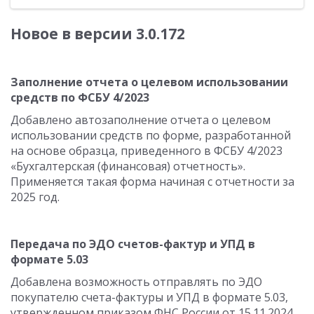
Новое в версии 3.0.172
Заполнение отчета о целевом использовании
средств по ФСБУ 4/2023
Добавлено автозаполнение отчета о целевом
использовании средств по форме, разработанной
на основе образца, приведенного в ФСБУ 4/2023
«Бухгалтерская (финансовая) отчетность».
Применяется такая форма начиная с отчетности за
2025 год.
Передача по ЭДО счетов-фактур и УПД в
формате 5.03
Добавлена возможность отправлять по ЭДО
покупателю счета-фактуры и УПД в формате 5.03,
утвержденном приказом ФНС России от 15.11.2024