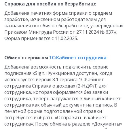
Справка для пособия по безработице
Добавлена печатная форма справки о среднем
заработке, исчисленном работодателем для
назначения пособия по безработице, утвержденная
Приказом Минтруда России от 27.11.2024 № 637н.
Форма применяется с 11.02.2025.
Обмен с сервисом
1С:Кабинет сотрудника
Добавлена возможность подключить сервис
подписания xSign. Функционал доступен, когда
используется версия 8.1 сервиса 1С:Кабинет
сотрудника Справка о доходах (2-НДФЛ) для
сотрудника, которая оформляется без заявки
сотрудника, теперь загружается в личный кабинет
сотрудника как обычный документ на подпись. В
печатной форме подготовленной справки
потребуется выбрать «Отправить в кабинет
сотрудника». После обмена в разделе «Документы»