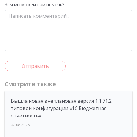
Чем мы можем вам помочь?
Отправить
Смотрите также
Вышла новая внеплановая версия 1.1.71.2
типовой конфигурации «1C:Бюджетная
отчетность»
07.08.2026