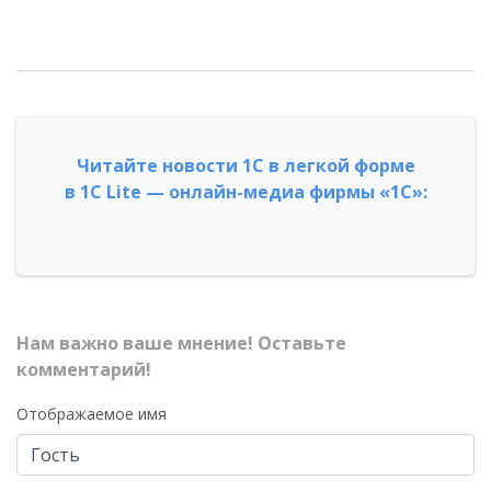
Читайте новости 1С в легкой форме
в 1С Lite — онлайн-медиа фирмы «1С»:
Нам важно ваше мнение! Оставьте
комментарий!
Отображаемое имя