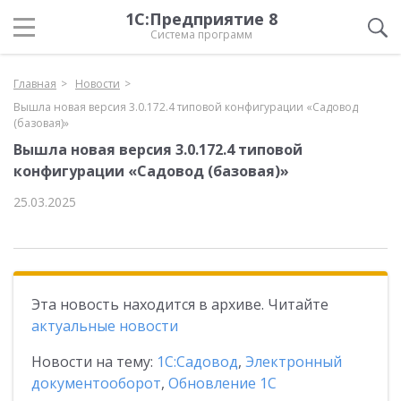
1С:Предприятие 8
Система программ
Главная
Новости
Вышла новая версия 3.0.172.4 типовой конфигурации «Садовод
(базовая)»
Вышла новая версия 3.0.172.4 типовой
конфигурации «Садовод (базовая)»
25.03.2025
Эта новость находится в архиве. Читайте
актуальные новости
Новости на тему:
1С:Садовод
,
Электронный
документооборот
,
Обновление 1С