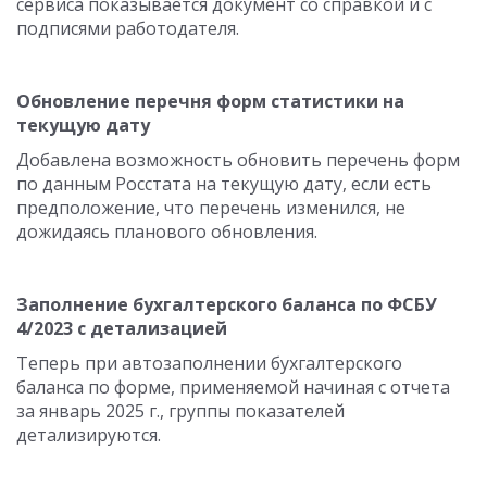
сервиса показывается документ со справкой и с
подписями работодателя.
Обновление перечня форм статистики на
текущую дату
Добавлена возможность обновить перечень форм
по данным Росстата на текущую дату, если есть
предположение, что перечень изменился, не
дожидаясь планового обновления.
Заполнение бухгалтерского баланса по ФСБУ
4/2023 с детализацией
Теперь при автозаполнении бухгалтерского
баланса по форме, применяемой начиная с отчета
за январь 2025 г., группы показателей
детализируются.