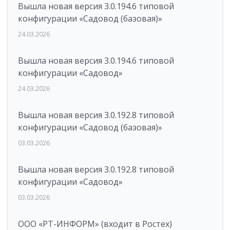
Вышла новая версия 3.0.194.6 типовой
конфигурации «Садовод (базовая)»
24.03.2026
Вышла новая версия 3.0.194.6 типовой
конфигурации «Садовод»
24.03.2026
Вышла новая версия 3.0.192.8 типовой
конфигурации «Садовод (базовая)»
03.03.2026
Вышла новая версия 3.0.192.8 типовой
конфигурации «Садовод»
03.03.2026
ООО «РТ-ИНФОРМ» (входит в Ростех)