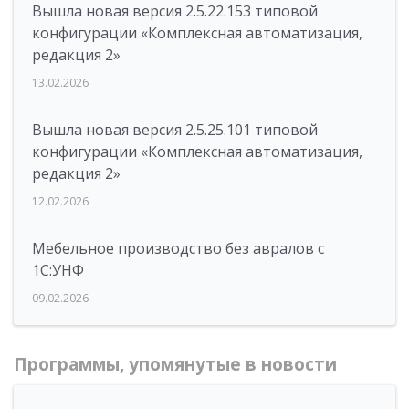
Вышла новая версия 2.5.22.153 типовой
конфигурации «Комплексная автоматизация,
редакция 2»
13.02.2026
Вышла новая версия 2.5.25.101 типовой
конфигурации «Комплексная автоматизация,
редакция 2»
12.02.2026
Мебельное производство без авралов с
1С:УНФ
09.02.2026
Программы, упомянутые в новости