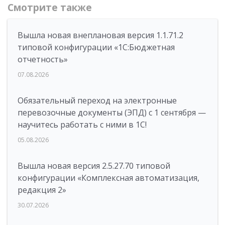
Смотрите также
Вышла новая внеплановая версия 1.1.71.2
типовой конфигурации «1C:Бюджетная
отчетность»
07.08.2026
Обязательный переход на электронные
перевозочные документы (ЭПД) с 1 сентября —
научитесь работать с ними в 1С!
05.08.2026
Вышла новая версия 2.5.27.70 типовой
конфигурации «Комплексная автоматизация,
редакция 2»
30.07.2026