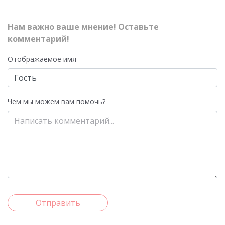
Нам важно ваше мнение! Оставьте
комментарий!
Отображаемое имя
Чем мы можем вам помочь?
Отправить