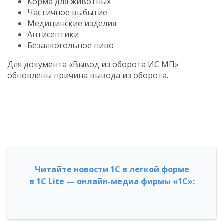
Корма для животных
Частичное выбытие
Медицинские изделия
Антисептики
Безалкогольное пиво
Для документа «Вывод из оборота ИС МП»
обновлены причина вывода из оборота.
Читайте новости 1С в легкой форме
в 1С Lite — онлайн-медиа фирмы «1С»: