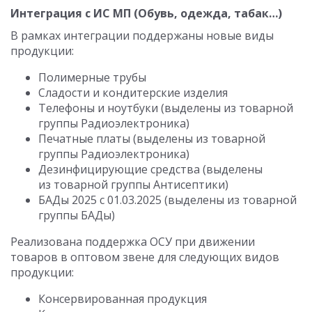
Интеграция с ИС МП (Обувь, одежда, табак…)
В рамках интеграции поддержаны новые виды
продукции:
Полимерные трубы
Сладости и кондитерские изделия
Телефоны и ноутбуки (выделены из товарной
группы Радиоэлектроника)
Печатные платы (выделены из товарной
группы Радиоэлектроника)
Дезинфицирующие средства (выделены
из товарной группы Антисептики)
БАДы 2025
с 01.03.2025
(выделены из товарной
группы БАДы)
Реализована поддержка ОСУ при движении
товаров в оптовом звене для следующих видов
продукции:
Консервированная продукция