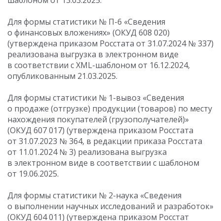
шаблоном от 13.03.2025.
Для формы статистики № П-6 «Сведения
о финансовых вложениях» (ОКУД 608 020)
(утверждена приказом Росстата
от 31.07.2024
№ 337)
реализована выгрузка в электронном виде
в соответствии с XML-шаблоном от 16.12.2024,
опубликованным 21.03.2025.
Для формы статистики № 1-вывоз «Сведения
о продаже (отгрузке) продукции (товаров) по месту
нахождения покупателей (грузополучателей)»
(ОКУД 607 017) (утверждена приказом Росстата
от 31.07.2023
№ 364, в редакции приказа Росстата
от 11.01.2024
№ 3) реализована выгрузка
в электронном виде в соответствии с шаблоном
от 19.06.2025.
Для формы статистики № 2-наука «Сведения
о выполнении научных исследований и разработок»
(ОКУД 604 011) (утверждена приказом Росстат