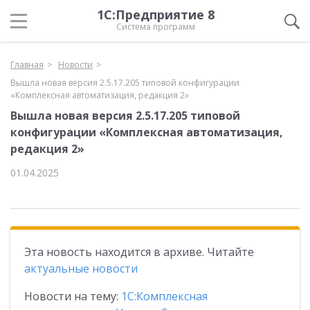
1С:Предприятие 8
Система программ
Главная
Новости
Вышла новая версия 2.5.17.205 типовой конфигурации
«Комплексная автоматизация, редакция 2»
Вышла новая версия 2.5.17.205 типовой
конфигурации «Комплексная автоматизация,
редакция 2»
01.04.2025
Эта новость находится в архиве. Читайте
актуальные новости
Новости на тему:
1С:Комплексная