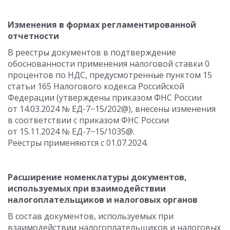
Изменения в формах регламентированной
отчетности
В реестры документов в подтверждение
обоснованности применения налоговой ставки 0
процентов по НДС, предусмотренные пунктом 15
статьи 165 Налогового кодекса Российской
Федерации (утверждены приказом ФНС России
от 14.03.2024
№ ЕД-7−15/202@), внесены изменения
в соответствии с приказом ФНС России
от 15.11.2024
№ ЕД-7−15/1035@.
Реестры применяются
с 01.07.2024
.
Расширение номенклатуры документов,
используемых при взаимодействии
налогоплательщиков и налоговых органов
В состав документов, используемых при
взаимодействии налогоплательщиков и налоговых