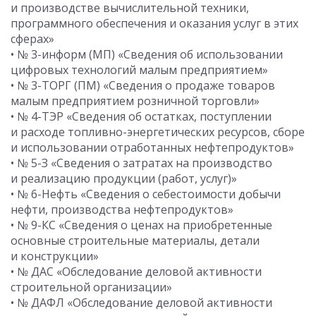
и производстве вычислительной техники,
программного обеспечения и оказания услуг в этих
сферах»
• № 3-информ (МП) «Сведения об использовании
цифровых технологий малым предприятием»
• № 3-ТОРГ (ПМ) «Сведения о продаже товаров
малым предприятием розничной торговли»
• № 4-ТЭР «Сведения об остатках, поступлении
и расходе топливно-энергетических ресурсов, сборе
и использовании отработанных нефтепродуктов»
• № 5-З «Сведения о затратах на производство
и реализацию продукции (работ, услуг)»
• № 6-Нефть «Сведения о себестоимости добычи
нефти, производства нефтепродуктов»
• № 9-КС «Сведения о ценах на приобретенные
основные строительные материалы, детали
и конструкции»
• № ДАС «Обследование деловой активности
строительной организации»
• № ДАФЛ «Обследование деловой активности