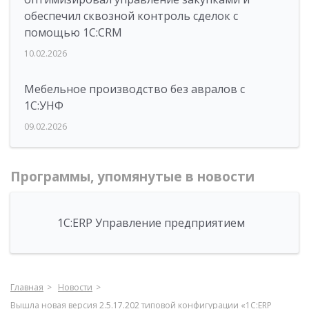
обеспечил сквозной контроль сделок с
помощью 1С:CRM
10.02.2026
Мебельное производство без авралов с
1С:УНФ
09.02.2026
Программы, упомянутые в новости
1С:ERP Управление предприятием
Главная
Новости
Вышла новая версия 2.5.17.202 типовой конфигурации «1С:ERP