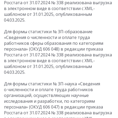
Росстата
от 31.07.2024
№ 338 реализована выгрузка
в электронном виде в соответствии с XML-
шаблоном от 31.01.2025, опубликованным
04.03.2025.
Для формы статистики № ЗП-образование
«Сведения о численности и оплате труда
работников сферы образования по категориям
персонала» (ОКУД 606 048) в редакции приказа
Росстата
от 31.07.2024
№ 338 реализована выгрузка
в электронном виде в соответствии с XML-
шаблоном от 31.01.2025, опубликованным
04.03.2025.
Для формы статистики № ЗП-наука «Сведения
о численности и оплате труда работников
организаций, осуществляющих научные
исследования и разработки, по категориям
персонала» (ОКУД 606 047) в редакции приказа
Росстата
от 31.07.2024
№ 338 реализована выгрузка