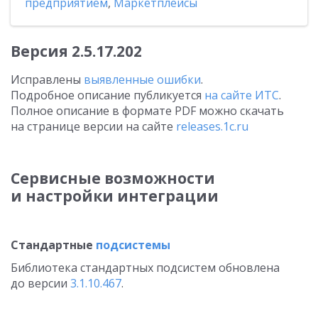
предприятием
,
Маркетплейсы
Версия
2.5.17.202
Исправлены
выявленные ошибки
.
Подробное описание публикуется
на сайте ИТС
.
Полное описание в формате PDF можно скачать
на странице версии на сайте
releases.1c.ru
Сервисные возможности
и настройки интеграции
Стандартные
подсистемы
Библиотека стандартных подсистем обновлена
до версии
3.1.10.467
.