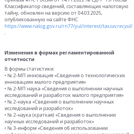
Классификатор сведений, составляющих налоговую
тайну, обновлен на версию от 04.03.2025,
опубликованную на сайте ФНС
https://www.nalog.gov.ru/rn77/yul/interest/tax
secrecy
ul/
.
Изменения в формах регламентированной
отчетности
В формы статистики:
• № 2-МП инновация «Сведения о технологических
инновациях малого предприятия»
• № 2-МП наука «Сведения о выполнении научных
исследований и разработок малого предприятия»
• № 2-наука «Сведения о выполнении научных
исследований и разработок»
• № 2-наука (краткая) «Сведения о выполнении
научных исследований и разработок»
• № 3-информ «Сведения об использовании