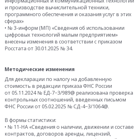
информационных и коммуникационных технологий
и производстве вычислительной техники,
программного обеспечения и оказания услуг в этих
сферах»
• № 3-информ (МП) «Сведения об использовании
цифровых технологий малым предприятием»
внесены изменения в соответствии с приказом
Росстата
от 30.01.2025
№ 34.
Методические изменения
Для декларации по налогу на добавленную
стоимость в редакции приказа ФНС России
от 05.11.2024
№ ЕД-7−3/989@ реализована проверка
контрольных соотношений, введенных письмом
ФНС России
от 05.02.2025
№ СД-4−3/1064@.
В формы статистики:
• № 11-НА «Сведения о наличии, движении и составе
контрактов, договоров аренды, лицензий,