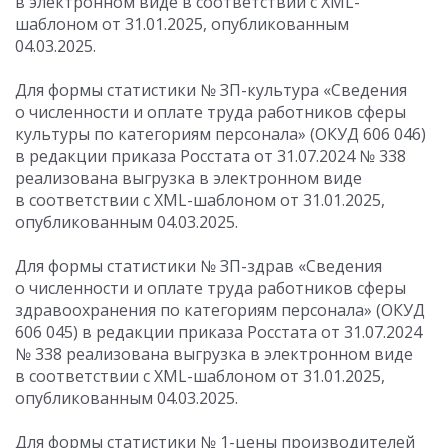
в электронном виде в соответствии с XML-
шаблоном от 31.01.2025, опубликованным
04.03.2025.
Для формы статистики № ЗП-культура «Сведения
о численности и оплате труда работников сферы
культуры по категориям персонала» (ОКУД 606 046)
в редакции приказа Росстата
от 31.07.2024
№ 338
реализована выгрузка в электронном виде
в соответствии с XML-шаблоном от 31.01.2025,
опубликованным 04.03.2025.
Для формы статистики № ЗП-здрав «Сведения
о численности и оплате труда работников сферы
здравоохранения по категориям персонала» (ОКУД
606 045) в редакции приказа Росстата
от 31.07.2024
№ 338 реализована выгрузка в электронном виде
в соответствии с XML-шаблоном от 31.01.2025,
опубликованным 04.03.2025.
Для формы статистики № 1-цены производителей