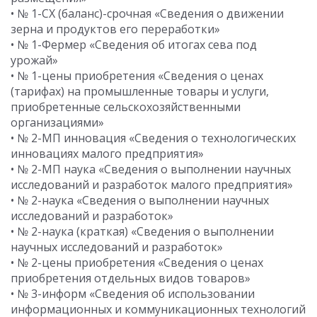
• № 1-СХ (баланс)-срочная «Сведения о движении
зерна и продуктов его переработки»
• № 1-Фермер «Сведения об итогах сева под
урожай»
• № 1-цены приобретения «Сведения о ценах
(тарифах) на промышленные товары и услуги,
приобретенные сельскохозяйственными
организациями»
• № 2-МП инновация «Сведения о технологических
инновациях малого предприятия»
• № 2-МП наука «Сведения о выполнении научных
исследований и разработок малого предприятия»
• № 2-наука «Сведения о выполнении научных
исследований и разработок»
• № 2-наука (краткая) «Сведения о выполнении
научных исследований и разработок»
• № 2-цены приобретения «Сведения о ценах
приобретения отдельных видов товаров»
• № 3-информ «Сведения об использовании
информационных и коммуникационных технологий