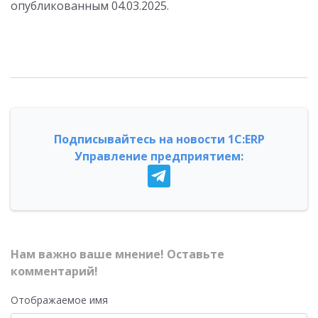
опубликованным
04.03.2025
.
Подписывайтесь на новости 1С:ERP
Управление предприятием:
Нам важно ваше мнение! Оставьте
комментарий!
Отображаемое имя