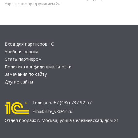
Управление предприятием 2»
Вход для партнеров 1С
Учебная версия
Стать партнером
Политика конфиденциальности
Замечания по сайту
Другие сайты
Телефон:
+7 (495) 737-92-57
Email:
site_v8@1c.ru
Отдел продаж:
г. Москва
,
улица Селезнёвская, дом 21