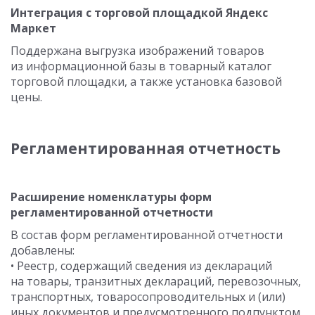
Интеграция с торговой площадкой Яндекс
Маркет
Поддержана выгрузка изображений товаров
из информационной базы в товарный каталог
торговой площадки, а также установка базовой
цены.
Регламентированная отчетность
Расширение номенклатуры форм
регламентированной отчетности
В состав форм регламентированной отчетности
добавлены:
• Реестр, содержащий сведения из деклараций
на товары, транзитных деклараций, перевозочных,
транспортных, товаросопроводительных и (или)
иных документов и предусмотренного подпунктом