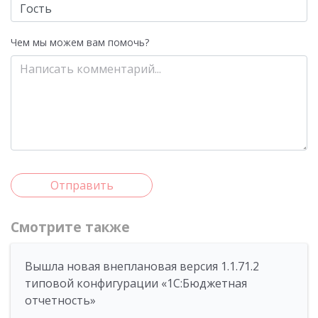
Чем мы можем вам помочь?
Отправить
Смотрите также
Вышла новая внеплановая версия 1.1.71.2
типовой конфигурации «1C:Бюджетная
отчетность»