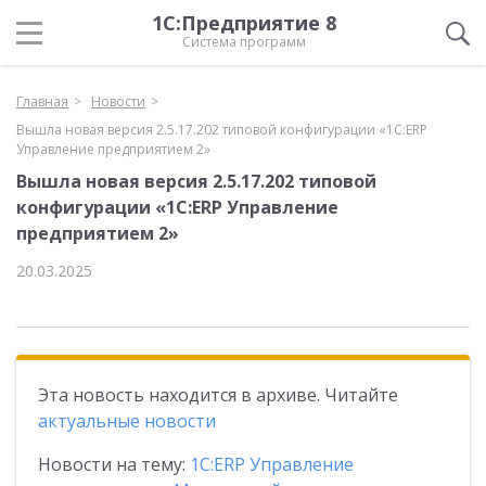
1С:Предприятие 8
Система программ
Главная
Новости
Вышла новая версия 2.5.17.202 типовой конфигурации «1С:ERP
Управление предприятием 2»
Вышла новая версия 2.5.17.202 типовой
конфигурации «1С:ERP Управление
предприятием 2»
20.03.2025
Эта новость находится в архиве. Читайте
актуальные новости
Новости на тему:
1С:ERP Управление